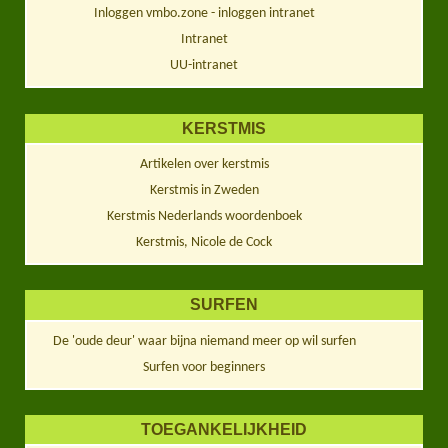
Inloggen vmbo.zone - inloggen intranet
Intranet
UU-intranet
KERSTMIS
Artikelen over kerstmis
Kerstmis in Zweden
Kerstmis Nederlands woordenboek
Kerstmis, Nicole de Cock
SURFEN
De 'oude deur' waar bijna niemand meer op wil surfen
Surfen voor beginners
TOEGANKELIJKHEID