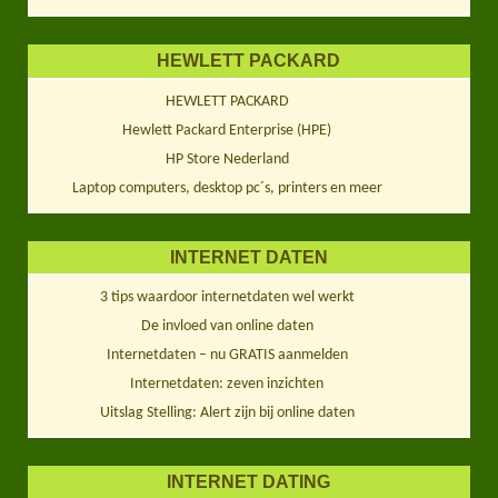
HEWLETT PACKARD
HEWLETT PACKARD
Hewlett Packard Enterprise (HPE)
HP Store Nederland
Laptop computers, desktop pc´s, printers en meer
INTERNET DATEN
3 tips waardoor internetdaten wel werkt
De invloed van online daten
Internetdaten – nu GRATIS aanmelden
Internetdaten: zeven inzichten
Uitslag Stelling: Alert zijn bij online daten
INTERNET DATING