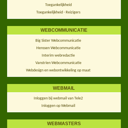
Toegankelijkheid
Toegankelijkheid - Reizigers
WEBCOMMUNICATIE
Big Sister Webcommunicatie
Henssen Webcommunicatie
Interim webredactie
Vanstrien Webcommunicatie
Webdesign en webontwikkeling op maat
WEBMAIL
Inloggen bij webmail van Tele2
Inloggen op Webmail
WEBMASTERS