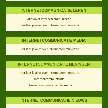
INTERNETCOMMUNICATIE LEREN
Alles over internetcommunicatie
Hier lees je alles over internetcommunicatie
INTERNETCOMMUNICATIE MEDIA
Hier lees je alles over internetcommunicatie
INTERNETCOMMUNICATIE MENINGEN
Hier lees je alles over internetcommunicatie
Internetcommunicatie
Internetcommunicatie informatie
INTERNETCOMMUNICATIE NIEUWS