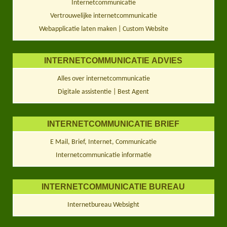
Internetcommunicatie
Vertrouwelijke internetcommunicatie
Webapplicatie laten maken | Custom Website
INTERNETCOMMUNICATIE ADVIES
Alles over internetcommunicatie
Digitale assistentie | Best Agent
INTERNETCOMMUNICATIE BRIEF
E Mail, Brief, Internet, Communicatie
Internetcommunicatie informatie
INTERNETCOMMUNICATIE BUREAU
Internetbureau Websight