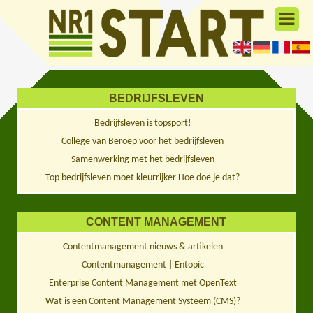
BEDRIJFSLEVEN
Bedrijfsleven is topsport!
College van Beroep voor het bedrijfsleven
Samenwerking met het bedrijfsleven
Top bedrijfsleven moet kleurrijker Hoe doe je dat?
CONTENT MANAGEMENT
Contentmanagement nieuws & artikelen
Contentmanagement | Entopic
Enterprise Content Management met OpenText
Wat is een Content Management Systeem (CMS)?