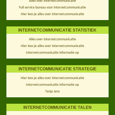
Alles over internetcommunicatie
Full service bureau voor internetcommunicatie
Hier lees je alles over internetcommunicatie
INTERNETCOMMUNICATIE STATISTIEK
Alles over internetcommunicatie
Hier lees je alles over internetcommunicatie
Internetcommunicatie informatie op
INTERNETCOMMUNICATIE STRATEGIE
Hier lees je alles over internetcommunicatie
Internetcommunicatie informatie op
Tanja Jans
INTERNETCOMMUNICATIE TALEN