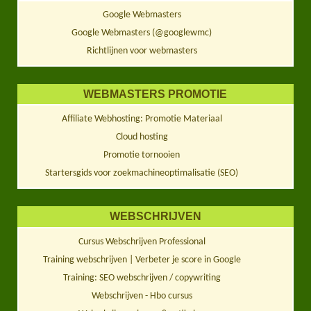
Google Webmasters
Google Webmasters (@googlewmc)
Richtlijnen voor webmasters
WEBMASTERS PROMOTIE
Affiliate Webhosting: Promotie Materiaal
Cloud hosting
Promotie tornooien
Startersgids voor zoekmachineoptimalisatie (SEO)
WEBSCHRIJVEN
Cursus Webschrijven Professional
Training webschrijven | Verbeter je score in Google
Training: SEO webschrijven / copywriting
Webschrijven - Hbo cursus