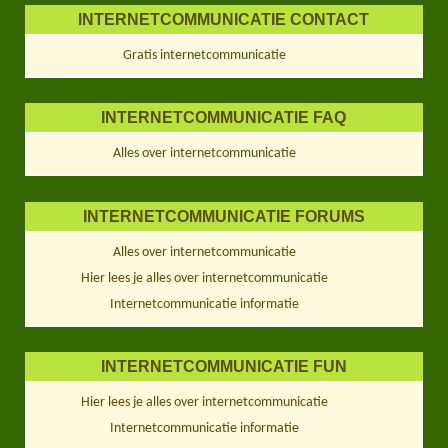
INTERNETCOMMUNICATIE CONTACT
Gratis internetcommunicatie
INTERNETCOMMUNICATIE FAQ
Alles over internetcommunicatie
INTERNETCOMMUNICATIE FORUMS
Alles over internetcommunicatie
Hier lees je alles over internetcommunicatie
Internetcommunicatie informatie
INTERNETCOMMUNICATIE FUN
Hier lees je alles over internetcommunicatie
Internetcommunicatie informatie