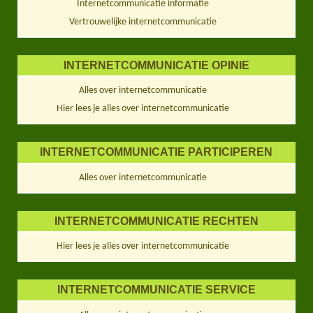
Internetcommunicatie informatie
Vertrouwelijke internetcommunicatie
INTERNETCOMMUNICATIE OPINIE
Alles over internetcommunicatie
Hier lees je alles over internetcommunicatie
INTERNETCOMMUNICATIE PARTICIPEREN
Alles over internetcommunicatie
INTERNETCOMMUNICATIE RECHTEN
Hier lees je alles over internetcommunicatie
INTERNETCOMMUNICATIE SERVICE