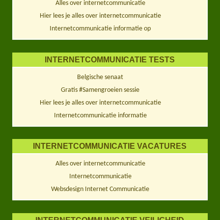
Alles over internetcommunicatie
Hier lees je alles over internetcommunicatie
Internetcommunicatie informatie op
INTERNETCOMMUNICATIE TESTS
Belgische senaat
Gratis #Samengroeien sessie
Hier lees je alles over internetcommunicatie
Internetcommunicatie informatie
INTERNETCOMMUNICATIE VACATURES
Alles over internetcommunicatie
Internetcommunicatie
Websdesign Internet Communicatie