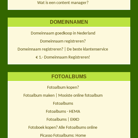
Wat is een content manager?
DOMEINNAMEN
Domeinnaam goedkoop in Nederland
Domeinnaam registreren?
Domeinnaam registreren? | De beste klantenservice
€ 1.- Domeinnaam Registreren!
FOTOALBUMS
Fotoalbum kopen?
Fotoalbum maken | Mooiste online fotoalbum
Fotoalbums
Fotoalbums - HEMA
Fotoalbums | EKKO
Fotoboek kopen? Alle Fotoalbums online
Picasso Fotoalbums: Home