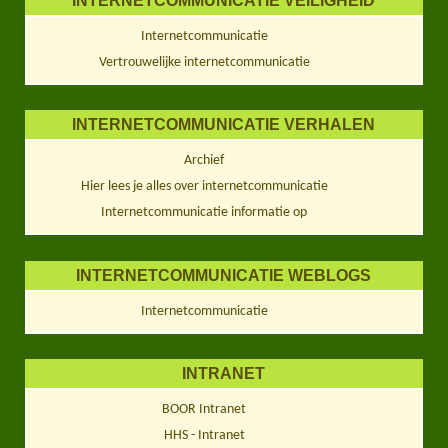
INTERNETCOMMUNICATIE VEILIGHEID
Internetcommunicatie
Vertrouwelijke internetcommunicatie
INTERNETCOMMUNICATIE VERHALEN
Archief
Hier lees je alles over internetcommunicatie
Internetcommunicatie informatie op
INTERNETCOMMUNICATIE WEBLOGS
Internetcommunicatie
INTRANET
BOOR Intranet
HHS - Intranet